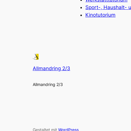
Sport-, Haushalt- 
Kinotutorium
Allmandring 2/3
Allmandring 2/3
Gestaltet mit
WordPress