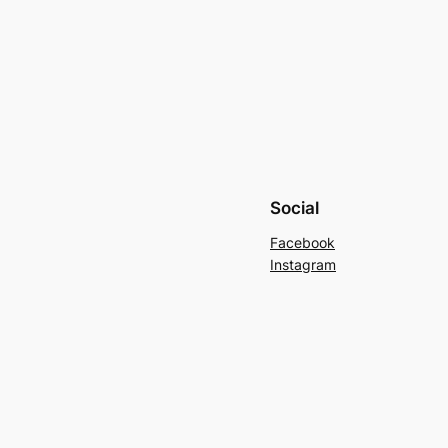
Social
Facebook
Instagram