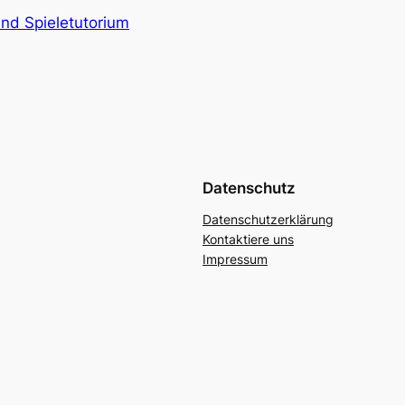
und Spieletutorium
Datenschutz
Datenschutzerklärung
Kontaktiere uns
Impressum