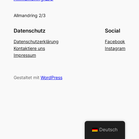
Allmandring 2/3
Datenschutz
Social
Datenschutzerklärung
Facebook
Kontaktiere uns
Instagram
Impressum
Gestaltet mit
WordPress
Deutsch