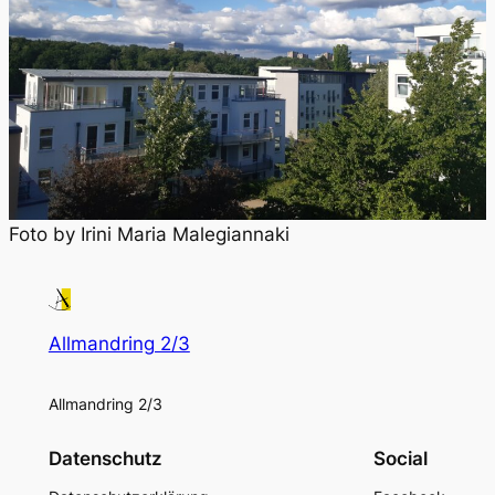
Foto by Irini Maria Malegiannaki
Allmandring 2/3
Allmandring 2/3
Datenschutz
Social