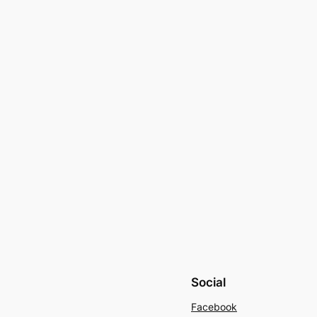
Social
Facebook