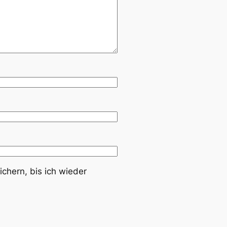
hern, bis ich wieder