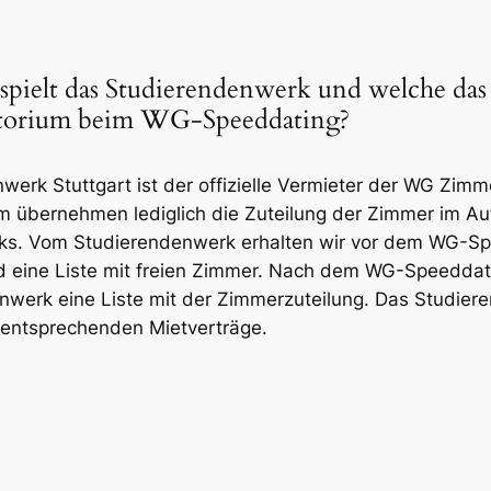
spielt das Studierendenwerk und welche das
orium beim WG-Speeddating?
erk Stuttgart ist der offizielle Vermieter der WG Zimme
 übernehmen lediglich die Zuteilung der Zimmer im Au
ks. Vom Studierendenwerk erhalten wir vor dem WG-Sp
d eine Liste mit freien Zimmer. Nach dem WG-Speeddati
werk eine Liste mit der Zimmerzuteilung. Das Studier
 entsprechenden Mietverträge.