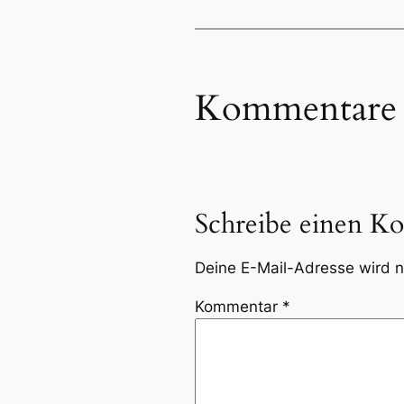
Kommentare
Schreibe einen K
Deine E-Mail-Adresse wird ni
Kommentar
*