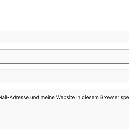
il-Adresse und meine Website in diesem Browser speic