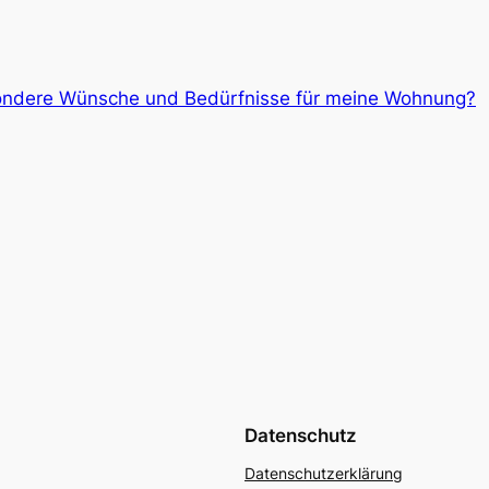
ondere Wünsche und Bedürfnisse für meine Wohnung?
Datenschutz
Datenschutzerklärung